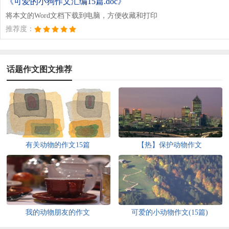
《可爱的小狗作文汇编15篇.doc》
将本文的Word文档下载到电脑，方便收藏和打印
推荐度：
话题作文图文推荐
有关动物的作文15篇
【热】保护动物作文
我的动物朋友的作文
可爱的小动物作文(15篇)