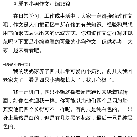
可爱的小狗作文汇编15篇
在日常学习、工作或生活中，大家一定都接触过作文
吧，作文是人们把记忆中所存储的有关知识、经验和思想
用书面形式表达出来的记叙方式。你知道作文怎样写才规
范吗？下面是小编整理的可爱的小狗作文，仅供参考，大
家一起来看看吧。
可爱的小狗作文1
我的奶奶家养了四只非常可爱的小奶狗。前几天我回
老家去了。看见四只小狗都长大了，我开心极了。
我一走进门，四只小狗就摇着尾巴跑过来绕着我转
圈，好像在欢迎我一样。你可能以为他们四个是四胞胎。
其实他们四个长得可不一样呢。有两只是纯白色的。一只
身上虽然是白的，但是有几块黑的花纹，最后一只是纯黑
色的。