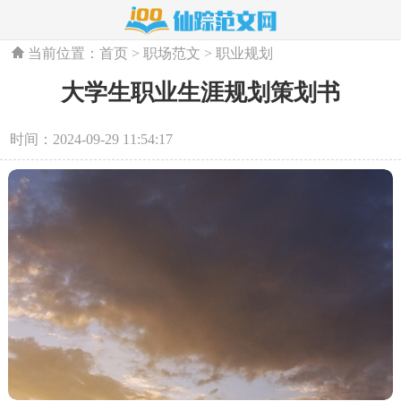
当前位置：
首页
>
职场范文
>
职业规划
大学生职业生涯规划策划书
时间：2024-09-29 11:54:17