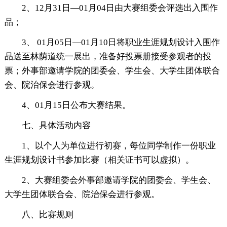
2、12月31日―01月04日由大赛组委会评选出入围作
品；
3、 01月05日―01月10日将职业生涯规划设计入围作
品送至林荫道统一展出，准备好投票册接受参观者的投
票；外事部邀请学院的团委会、学生会、大学生团体联合
会、院治保会进行参观。
4、01月15日公布大赛结果。
七、具体活动内容
1、以个人为单位进行初赛，每位同学制作一份职业
生涯规划设计书参加比赛（相关证书可以虚拟）。
2、大赛组委会外事部邀请学院的团委会、学生会、
大学生团体联合会、院治保会进行参观。
八、比赛规则