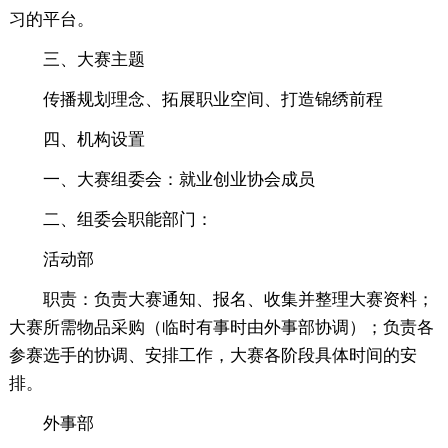
习的平台。
三、大赛主题
传播规划理念、拓展职业空间、打造锦绣前程
四、机构设置
一、大赛组委会：就业创业协会成员
二、组委会职能部门：
活动部
职责：负责大赛通知、报名、收集并整理大赛资料；
大赛所需物品采购（临时有事时由外事部协调）；负责各
参赛选手的协调、安排工作，大赛各阶段具体时间的安
排。
外事部