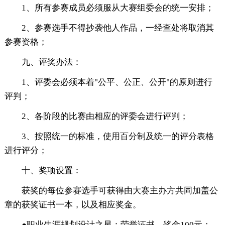
1、所有参赛成员必须服从大赛组委会的统一安排；
2、参赛选手不得抄袭他人作品，一经查处将取消其
参赛资格；
九、评奖办法：
1、评委会必须本着"公平、公正、公开"的原则进行
评判；
2、各阶段的比赛由相应的评委会进行评判；
3、按照统一的标准，使用百分制及统一的评分表格
进行评分；
十、奖项设置：
获奖的每位参赛选手可获得由大赛主办方共同加盖公
章的获奖证书一本，以及相应奖金。
●职业生涯规划设计之星：荣誉证书、奖金100元；