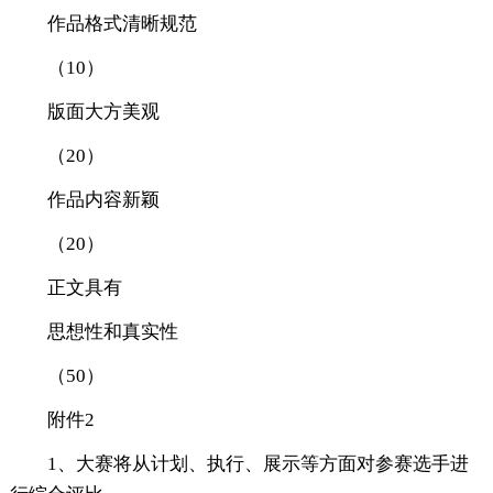
作品格式清晰规范
（10）
版面大方美观
（20）
作品内容新颖
（20）
正文具有
思想性和真实性
（50）
附件2
1、大赛将从计划、执行、展示等方面对参赛选手进