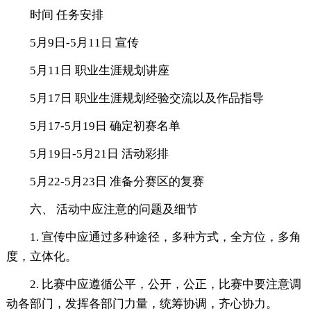
时间 任务安排
5月9日-5月11日 宣传
5月11日 职业生涯规划讲座
5月17日 职业生涯规划经验交流以及作品指导
5月17-5月19日 确定初赛名单
5月19日-5月21日 活动彩排
5月22-5月23日 准备分赛区的复赛
六、 活动中应注意的问题及细节
1. 宣传中应通过多种途径，多种方式，全方位，多角
度，立体化。
2. 比赛中应遵循公平，公开，公正，比赛中要注意调
动各部门，发挥各部门力量，统筹协调，齐心协力。