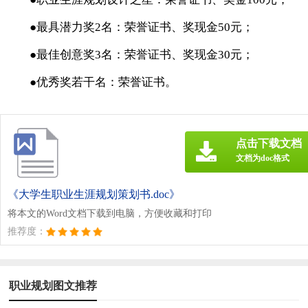
●最具潜力奖2名：荣誉证书、奖现金50元；
●最佳创意奖3名：荣誉证书、奖现金30元；
●优秀奖若干名：荣誉证书。
点击下载文档
文档为doc格式
《大学生职业生涯规划策划书.doc》
将本文的Word文档下载到电脑，方便收藏和打印
推荐度：
职业规划图文推荐