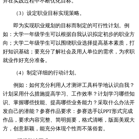
并在实践过程中不断优化目标。
（3）设定职业目标实现策略。
即为实现职业规划的目标而制定的可行性计划。例
如：大学一年级学生可以根据自我认识拟定初步的职业方
向；大学二年级学生可以围绕职业选择提高基本素质，打
好知识基础；要充分了解社会及用人单位的需求，为求职
就业作好充分准备。
（4）制定详细的行动计划。
例如：如何充分利用人才测评工具科学地认识自我？
计划采用什么措施提高学习、工作效率？计划学习哪些知
识、掌握哪些技能、提高哪些业务能力？采取什么办法开
发自己的潜能？参赛作品要求：参赛选手以PPT形式完成
作品，要求内容完整、简明扼要，格式清晰，版面美观大
方，创意新颖，能充分体现个性而不落俗套。