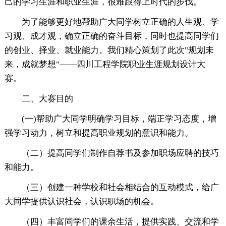
己的学习生涯和职业生涯，很难跟得上时代的步伐。
为了能够更好地帮助广大同学树立正确的人生观、学
习观、成才观，确立正确的奋斗目标，同时也提高同学们
的创业、择业、就业能力。我们精心策划了此次"规划未
来，成就梦想"——四川工程学院职业生涯规划设计大
赛。
二、大赛目的
(一)帮助广大同学明确学习目标，端正学习态度，增
强学习动力，树立和提高职业规划的意识和能力。
（二）提高同学们制作自荐书及参加职场应聘的技巧
和能力。
（三）创建一种学校和社会相结合的互动模式，给广
大同学提供认识社会，认识职场的机会。
（四）丰富同学们的课余生活，提供实践、交流和学