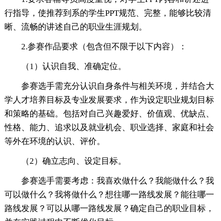
行指导，使推荐到系的学生PPT规范、完整，能够比较清
晰、流畅的讲述自己的职业生涯规划。
2.参赛作品要求（包含但不限于以下内容）：
（1）认识自我、准确定位。
参赛选手需充分认识自身条件与相关环境，并结合大
学人才培养目标及专业发展要求，作为设定职业规划目标
和策略的基础。包括对自己兴趣爱好、价值观、优缺点、
性格、能力、追求以及就业机会、职业选择、家庭和社会
等外在环境的认识、评价。
（2）确立志向、设定目标。
参赛选手需要考虑：我喜欢做什么？我能做什么？我
可以做什么？我将做什么？想往哪一路线发展？能往哪一
路线发展？可以从哪一路线发展？确定自己的职业目标，