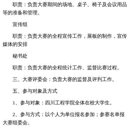
职责：负责大赛期间的场地、桌子、椅子及会议用品
等的准备和管理。
宣传组
职责：负责大赛的全程宣传工作，展板的制作，宣传
媒体的安排
秘书处
职责：负责大赛的全程统计工作、监督比赛过程。
三、大赛评委会：负责大赛的监督及评判工作。
五、参与对象及方式
1、参与对象：四川工程学院全体在校大学生。
2、参与方式：以个人为单位报名参加；参赛名单报
大赛组委会。