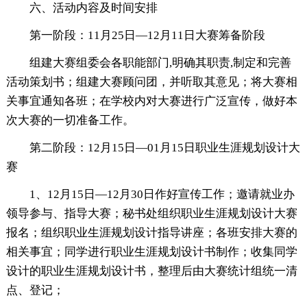
六、活动内容及时间安排
第一阶段：11月25日—12月11日大赛筹备阶段
组建大赛组委会各职能部门,明确其职责,制定和完善
活动策划书；组建大赛顾问团，并听取其意见；将大赛相
关事宜通知各班；在学校内对大赛进行广泛宣传，做好本
次大赛的一切准备工作。
第二阶段：12月15日―01月15日职业生涯规划设计大
赛
1、12月15日—12月30日作好宣传工作；邀请就业办
领导参与、指导大赛；秘书处组织职业生涯规划设计大赛
报名；组织职业生涯规划设计指导讲座；各班安排大赛的
相关事宜；同学进行职业生涯规划设计书制作；收集同学
设计的职业生涯规划设计书，整理后由大赛统计组统一清
点、登记；