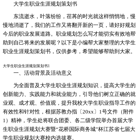
大学生职业生涯规划策划书
东流逝水，叶落纷纷，荏苒的时光就这样悄悄地，慢
慢地消逝了，我们的工作又将翻开新的一页，请好好规划
今后的职业发展道路。职业规划怎么写才能切实有效地帮
助到自己将来的发展呢？以下是小编帮大家整理的大学生
职业生涯规划策划书，仅供参考，希望能够帮助到大家。
大学生职业生涯规划策划书1
一、活动背景及活动意义
为全面普及大学生职业生涯规划知识，提高大学生的
创新能力、实践能力和就业能力，引导他们树立正确的就
业观、成才观、价值观，提升我校大学生职业指导工作的
有效性和针对性，根据苏教办指〔20xx〕1号文件（附件
1）精神，学生处将联合团委、各二级学院举办首届大学
生职业生涯规划大赛暨“花桥国际商务城”杯江苏省七届大
学生职业规划大赛校内选拔赛。