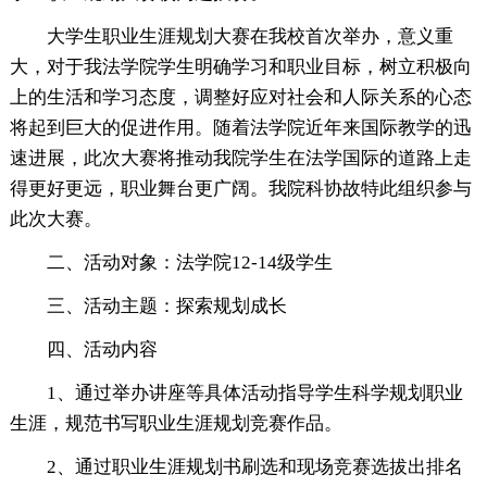
大学生职业生涯规划大赛在我校首次举办，意义重
大，对于我法学院学生明确学习和职业目标，树立积极向
上的生活和学习态度，调整好应对社会和人际关系的心态
将起到巨大的促进作用。随着法学院近年来国际教学的迅
速进展，此次大赛将推动我院学生在法学国际的道路上走
得更好更远，职业舞台更广阔。我院科协故特此组织参与
此次大赛。
二、活动对象：法学院12-14级学生
三、活动主题：探索规划成长
四、活动内容
1、通过举办讲座等具体活动指导学生科学规划职业
生涯，规范书写职业生涯规划竞赛作品。
2、通过职业生涯规划书刷选和现场竞赛选拔出排名