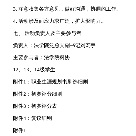
3. 注意收集各方意见，做好沟通，协调的工作。
4. 活动涉及面应力求广泛，扩大影响力。
七、 活动负责人及主要参与者
负责人：法学院党总支副书记刘宏宇
主要参与者：法学院科协
12、13、14级学生
附件1：职业生涯规划书刷选细则
附件2：初赛评分细则
附件3：初赛评分表
附件4：复议细则
附件1