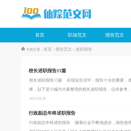
首页
职场范文
报告范文
首页
报告范文
述职报告
当前位置：
>
>
校长述职报告15篇
校长述职报告15篇 在现实生活中，报告十分的重要，
疼，以下是小编为大家整理的校长述职报告，仅供参考，希
2025-04-18
行政副总年终述职报告
行政副总年终述职报告 随着社会不断地进步，报告使