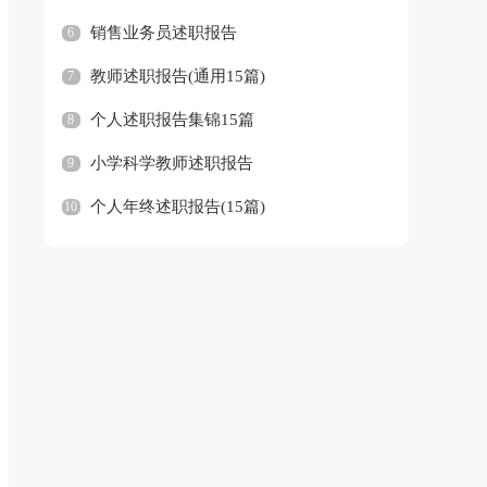
销售业务员述职报告
6
教师述职报告(通用15篇)
7
个人述职报告集锦15篇
8
小学科学教师述职报告
9
个人年终述职报告(15篇)
10