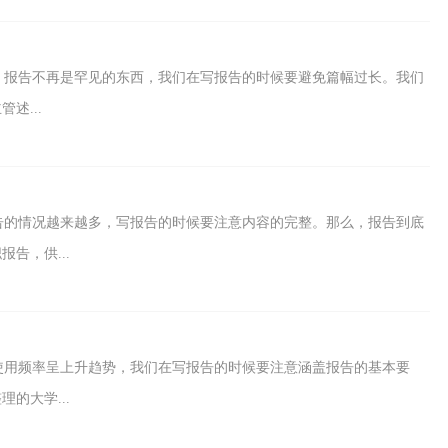
，报告不再是罕见的东西，我们在写报告的时候要避免篇幅过长。我们
述...
告的情况越来越多，写报告的时候要注意内容的完整。那么，报告到底
告，供...
使用频率呈上升趋势，我们在写报告的时候要注意涵盖报告的基本要
的大学...