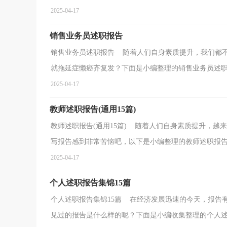
2025-04-17
销售业务员述职报告
销售业务员述职报告 随着人们自身素质提升，我们都
就拖延症懒癌齐复发？下面是小编整理的销售业务员述职报
2025-04-17
教师述职报告(通用15篇)
教师述职报告(通用15篇) 随着人们自身素质提升，
写报告感到非常苦恼吧，以下是小编整理的教师述职报告，
2025-04-17
个人述职报告集锦15篇
个人述职报告集锦15篇 在经济发展迅速的今天，报告
见过的报告是什么样的呢？下面是小编收集整理的个人述职