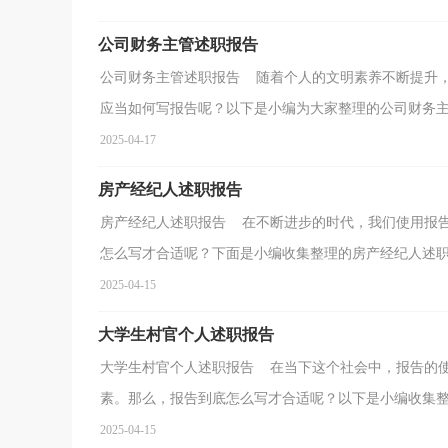
公司财务主管述职报告
公司财务主管述职报告 随着个人的文明素养不断提升
应当如何写报告呢？以下是小编为大家整理的公司财务主管
2025-04-17
房产经纪人述职报告
房产经纪人述职报告 在不断进步的时代，我们使用报
怎么写才合适呢？下面是小编收集整理的房产经纪人述职报
2025-04-15
大学生村官个人述职报告
大学生村官个人述职报告 在当下这个社会中，报告的
素。那么，报告到底怎么写才合适呢？以下是小编收集整理
2025-04-15