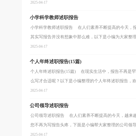
2025-04-17
小学科学教师述职报告
小学科学教师述职报告 在人们素养不断提高的今天，
其实写报告并没有想象中那么难，以下是小编为大家整理的
2025-04-17
个人年终述职报告(15篇)
个人年终述职报告(15篇) 在现实生活中，报告不再
么写才合适呢？以下是小编整理的个人年终述职报告，欢迎
2025-04-17
公司领导述职报告
公司领导述职报告 在人们素养不断提高的今天，越来
您不再为写报告头疼，下面是小编帮大家整理的公司领导述
2025-04-17