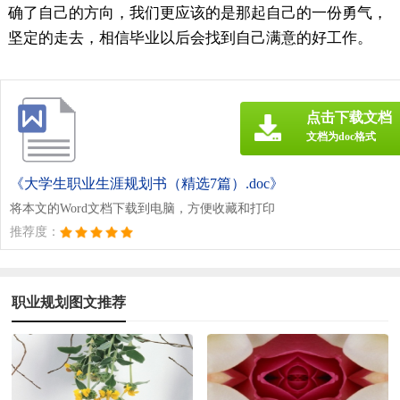
确了自己的方向，我们更应该的是那起自己的一份勇气，
坚定的走去，相信毕业以后会找到自己满意的好工作。
点击下载文档
文档为doc格式
《大学生职业生涯规划书（精选7篇）.doc》
将本文的Word文档下载到电脑，方便收藏和打印
推荐度：
职业规划图文推荐