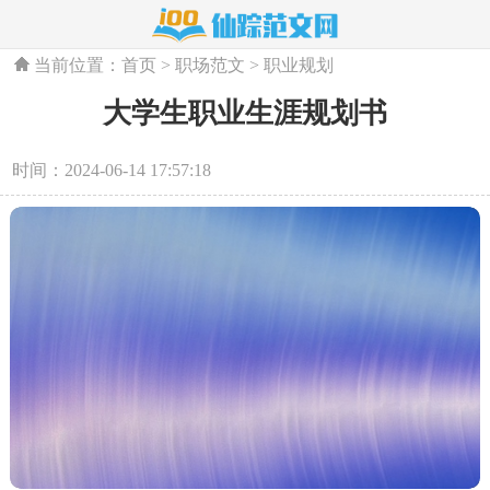
当前位置：
首页
>
职场范文
>
职业规划
大学生职业生涯规划书
时间：2024-06-14 17:57:18