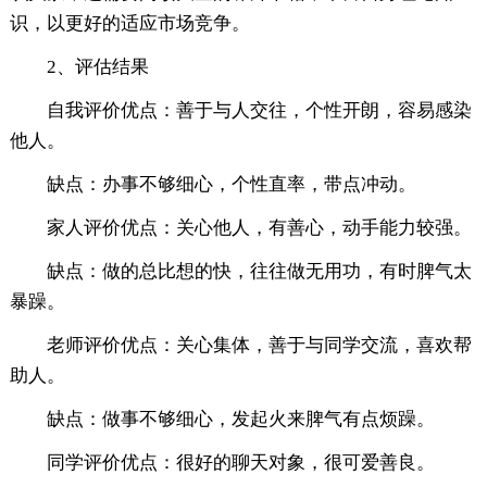
识，以更好的适应市场竞争。
2、评估结果
自我评价优点：善于与人交往，个性开朗，容易感染
他人。
缺点：办事不够细心，个性直率，带点冲动。
家人评价优点：关心他人，有善心，动手能力较强。
缺点：做的总比想的快，往往做无用功，有时脾气太
暴躁。
老师评价优点：关心集体，善于与同学交流，喜欢帮
助人。
缺点：做事不够细心，发起火来脾气有点烦躁。
同学评价优点：很好的聊天对象，很可爱善良。