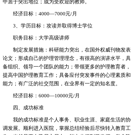
中居于突出地位；成为受欢迎的教师。
经济目标：4000—7000元/月
3、学历目标：攻读并取得博士学位
职务目标：大学高级讲师
制定发展措施：科研能力突出，在国外权威刊物发表
论文；形成自己的护理管理理念，有很高的演讲水平，具
备组织、领导一个团队的能力；带领更多的护理教育者，
提高中国护理教育工作；具备应付突发事件的心理素质和
能力；有广泛的社交范围，在业界有一定的知名度。
经济目标：6000—10000元/月
四、成功标准
我的成功标准是个人事务、职业生涯、家庭生活的协
调发展。顺利进入医院，掌握总结经验后尽快转入教育工