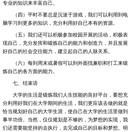
专业的知识来丰富自己。
（四）平时不要总是沉迷于游戏，我们可以利用到电
脑学习到更多的知识，充分利用好自已本有的资源。
（五）我们还可以积极参加校园开展的活动，积极表
现自己，充分发挥和锻炼自己的能力和创造力，并且发展
好自己的社会交往能力，建立起自己的人脉关系。
（六）每到周末或暑假可以到外面找兼职和打工来锻
炼自己的各方面的能力。
七、结束语
大学的生活是锻炼我们人生技能的良好平台，要想充
分利用好我们在大学期间的生活，我们更应该去做的就是
恰当规划好自己的大学生涯，使自己在大学的生活里做到
事半功倍。当然，仅仅规划是不够的，为梦想的实现，我
们还需要能坚持的去执行，去完成自己的目标和梦想。明