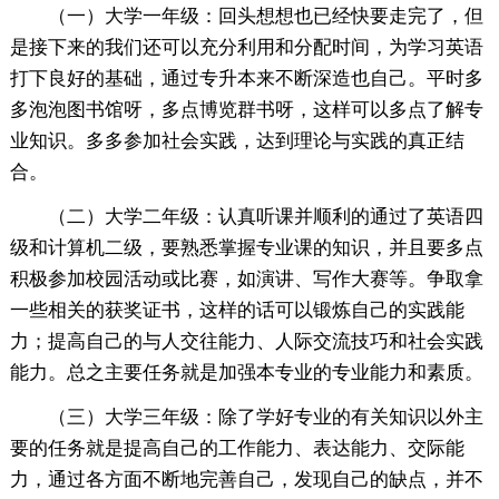
（一）大学一年级：回头想想也已经快要走完了，但
是接下来的我们还可以充分利用和分配时间，为学习英语
打下良好的基础，通过专升本来不断深造也自己。平时多
多泡泡图书馆呀，多点博览群书呀，这样可以多点了解专
业知识。多多参加社会实践，达到理论与实践的真正结
合。
（二）大学二年级：认真听课并顺利的通过了英语四
级和计算机二级，要熟悉掌握专业课的知识，并且要多点
积极参加校园活动或比赛，如演讲、写作大赛等。争取拿
一些相关的获奖证书，这样的话可以锻炼自己的实践能
力；提高自己的与人交往能力、人际交流技巧和社会实践
能力。总之主要任务就是加强本专业的专业能力和素质。
（三）大学三年级：除了学好专业的有关知识以外主
要的任务就是提高自己的工作能力、表达能力、交际能
力，通过各方面不断地完善自己，发现自己的缺点，并不