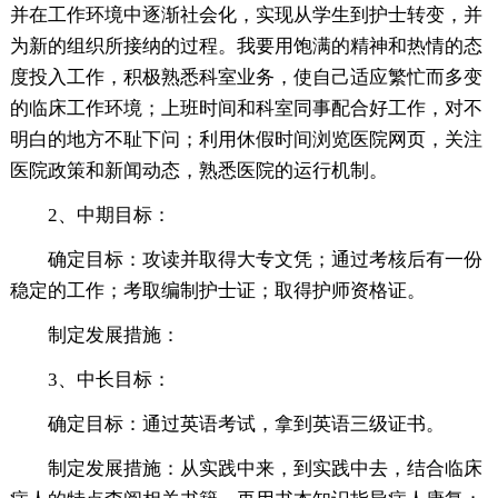
并在工作环境中逐渐社会化，实现从学生到护士转变，并
为新的组织所接纳的过程。我要用饱满的精神和热情的态
度投入工作，积极熟悉科室业务，使自己适应繁忙而多变
的临床工作环境；上班时间和科室同事配合好工作，对不
明白的地方不耻下问；利用休假时间浏览医院网页，关注
医院政策和新闻动态，熟悉医院的运行机制。
2、中期目标：
确定目标：攻读并取得大专文凭；通过考核后有一份
稳定的工作；考取编制护士证；取得护师资格证。
制定发展措施：
3、中长目标：
确定目标：通过英语考试，拿到英语三级证书。
制定发展措施：从实践中来，到实践中去，结合临床