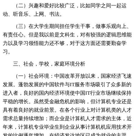
（二）兴趣和爱好比较广泛，比如同学之间一起运
动、听音乐、上网、书法。
（三）在大学生期间担任学生干事，做事乐观向上、
有责任心。但是我以前是文科生，对有较强的逻辑思维能
力以及学习领悟能力还不够，对于这方面还需要勤奋学
习。
三、社会，学校，家庭环境分析
（一）社会环境：中国改革开放以来，国家经济飞速
发展。蓬勃发展的中国软件与IT服务市场吸引了众多新的
进入者，良好的国内经济环境使中国IT行业市场继续保持
平稳的增长。虽然受金融危机的影响，但计算机专业还是
具有着良好的就业前景。在各个行业上对计算机类的人才
需求总量持续增加；而企业是计算机人才需求的主体，近
年来，计算机专业毕业生到企业从事计算机机应用技术开
发的比例逐年增加，在经济发达地区已成为就业的主渠