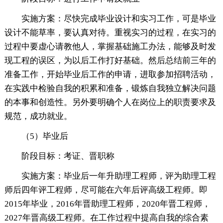
实施方案：尽快完成毕业设计和实习工作，可是毕业
设计不能草率，要认真对待。重视实习的过程，在实习的
过程中要虚心请教他人，掌握基础施工办法，能够及时发
现工程的误区，为以后工作打好基础。然后总结前三年的
准备工作，开始毕业后工作的申请，进取参加招聘活动，
在实践中检验自我的积累和准备，锻炼自我独立解决问题
的本事和创造性。另外要明确个人在岗位上的职责要求及
规范，成功就业。
（5）毕业后
阶段目标：考证、晋职称
实施方案：毕业后一年升助理工程师，评为助理工程
师后四年评工程师，尽可能在六年后评高级工程师。即
2015年毕业，2016年晋助理工程师，2020年晋工程师，
2027年晋高级工程师。在工作过程中提高自我的综合素