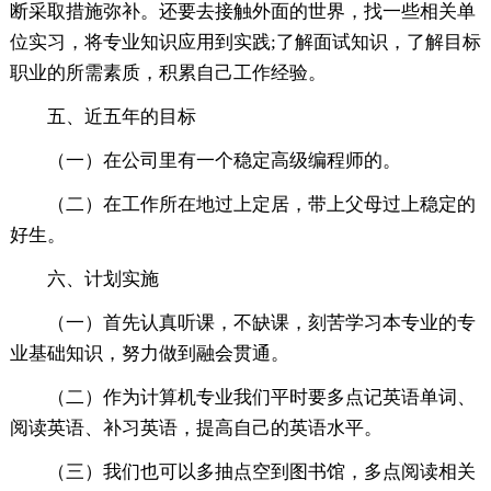
断采取措施弥补。还要去接触外面的世界，找一些相关单
位实习，将专业知识应用到实践;了解面试知识，了解目标
职业的所需素质，积累自己工作经验。
五、近五年的目标
（一）在公司里有一个稳定高级编程师的。
（二）在工作所在地过上定居，带上父母过上稳定的
好生。
六、计划实施
（一）首先认真听课，不缺课，刻苦学习本专业的专
业基础知识，努力做到融会贯通。
（二）作为计算机专业我们平时要多点记英语单词、
阅读英语、补习英语，提高自己的英语水平。
（三）我们也可以多抽点空到图书馆，多点阅读相关