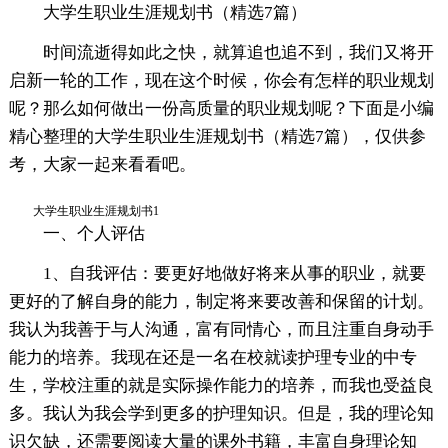
大学生职业生涯规划书（精选7篇）
时间流逝得如此之快，就算追也追不到，我们又将开
启新一轮的工作，现在这个时候，你会有怎样的职业规划
呢？那么如何做出一份高质量的职业规划呢？下面是小编
精心整理的大学生职业生涯规划书（精选7篇），仅供参
考，大家一起来看看吧。
大学生职业生涯规划书1
一、个人评估
1、自我评估：要更好地做好将来从事的职业，就要
更好的了解自身的能力，制定将来要改善和保留的计划。
我认为我善于与人沟通，富有同情心，而且注重自身动手
能力的培养。我现在还是一名在校就读护理专业的中专
生，学校注重的就是实际操作能力的培养，而我也受益良
多。我认为我会学到更多的护理知识。但是，我的理论知
识欠缺，还需要阅读大量的课外书籍，丰富自身理论知