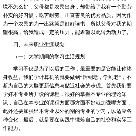
境不怎么好，父母都是农民出身，却带给了我有一个勤劳
朴实的好习惯，吃苦耐劳、正直善良的优秀品质。因为作
为一个农民的为一出路就是好好读书，所以父母对我的期
望很高，给我造成一定的压力，能希望以此转为动力了。
四、未来职业生涯规划
（一）大学期间的学习生活规划
学习不仅是为了以后的工作，最重要的是它能让你终
身收益。我们学计算机的就要做到“活到老，学到老”，不
断为自己的大脑更新信息与贴近社会的步伐。首先我们要
学好本专业所开设的课程，很好的掌握本专业的理论知
识，自己在本专业的课程方面哪方面不好就加强哪方面，
此外还要加强出本专业以外的别的专业的学习，以适应各
种变化，最后，就是要在实践中锻炼自己的社交和实际工
作能力。