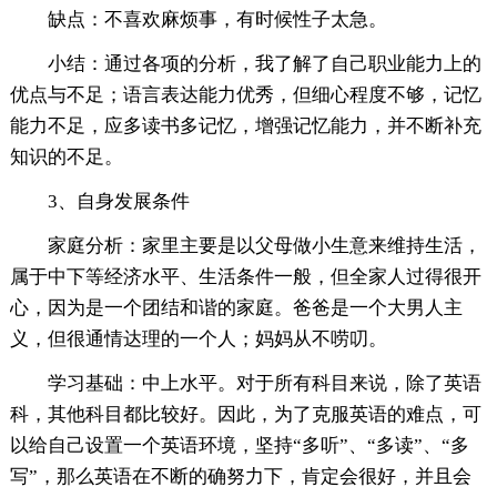
缺点：不喜欢麻烦事，有时候性子太急。
小结：通过各项的分析，我了解了自己职业能力上的
优点与不足；语言表达能力优秀，但细心程度不够，记忆
能力不足，应多读书多记忆，增强记忆能力，并不断补充
知识的不足。
3、自身发展条件
家庭分析：家里主要是以父母做小生意来维持生活，
属于中下等经济水平、生活条件一般，但全家人过得很开
心，因为是一个团结和谐的家庭。爸爸是一个大男人主
义，但很通情达理的一个人；妈妈从不唠叨。
学习基础：中上水平。对于所有科目来说，除了英语
科，其他科目都比较好。因此，为了克服英语的难点，可
以给自己设置一个英语环境，坚持“多听”、“多读”、“多
写”，那么英语在不断的确努力下，肯定会很好，并且会