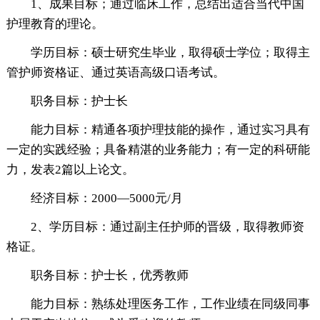
1、成果目标；通过临床工作，总结出适合当代中国
护理教育的理论。
学历目标：硕士研究生毕业，取得硕士学位；取得主
管护师资格证、通过英语高级口语考试。
职务目标：护士长
能力目标：精通各项护理技能的操作，通过实习具有
一定的实践经验；具备精湛的业务能力；有一定的科研能
力，发表2篇以上论文。
经济目标：2000—5000元/月
2、学历目标：通过副主任护师的晋级，取得教师资
格证。
职务目标：护士长，优秀教师
能力目标：熟练处理医务工作，工作业绩在同级同事