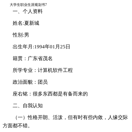
大学生职业生涯规划书7
一、个人资料
姓名:夏新城
性别:男
出生年月:1994年01月25日
籍贯：广东省茂名
所学专业：计算机软件工程
政治面貌：团员
座右铭：很多东西都是有备而来的
二、自我认知
（一）性格开朗、活泼，但有时有些内敛，人缘交际
方面都不错。