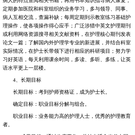
病人的特点查阅相关书籍，再用书本知识指导病人康复；
定期参加医院和科室组织的业务学习，多与领导、同事、
病人互相交流，查漏补缺；每周定期到示教室练习基础护
理操作，使各项操作得心应手；广泛涉猎中英文护理期刊
或利用网络资源搜寻相关文献资料，在护理核心期刊发表
论文一篇；了解国内外护理学专业的新进展，并结合科室
实际情况，在护士长带领下进行相应的科研项目；努力学
习好英语，每天利用课余时间，多读、多听、多练，让英
语水平更上一层楼。
4、长期目标
长期目标：考到护师资格证，成为护士长。
确定目标：职业目标分解与组合。
职业目标：业务能力高的护理人士，优秀的护理教育
者。