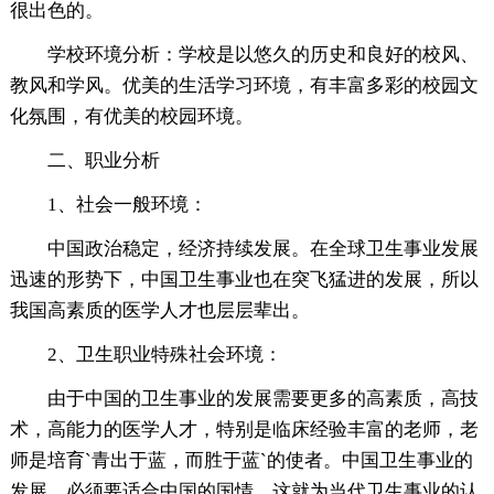
很出色的。
学校环境分析：学校是以悠久的历史和良好的校风、
教风和学风。优美的生活学习环境，有丰富多彩的校园文
化氛围，有优美的校园环境。
二、职业分析
1、社会一般环境：
中国政治稳定，经济持续发展。在全球卫生事业发展
迅速的形势下，中国卫生事业也在突飞猛进的发展，所以
我国高素质的医学人才也层层辈出。
2、卫生职业特殊社会环境：
由于中国的卫生事业的发展需要更多的高素质，高技
术，高能力的医学人才，特别是临床经验丰富的老师，老
师是培育`青出于蓝，而胜于蓝`的使者。中国卫生事业的
发展，必须要适合中国的国情，这就为当代卫生事业的认