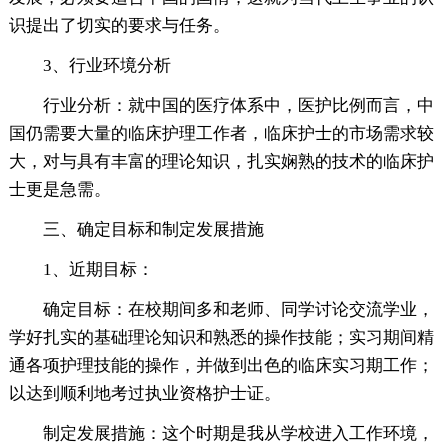
识提出了切实的要求与任务。
3、行业环境分析
行业分析：就中国的医疗体系中，医护比例而言，中
国仍需要大量的临床护理工作者，临床护士的市场需求较
大，对与具有丰富的理论知识，扎实娴熟的技术的临床护
士更是急需。
三、确定目标和制定发展措施
1、近期目标：
确定目标：在校期间多和老师、同学讨论交流学业，
学好扎实的基础理论知识和熟悉的操作技能；实习期间精
通各项护理技能的操作，并做到出色的临床实习期工作；
以达到顺利地考过执业资格护士证。
制定发展措施：这个时期是我从学校进入工作环境，