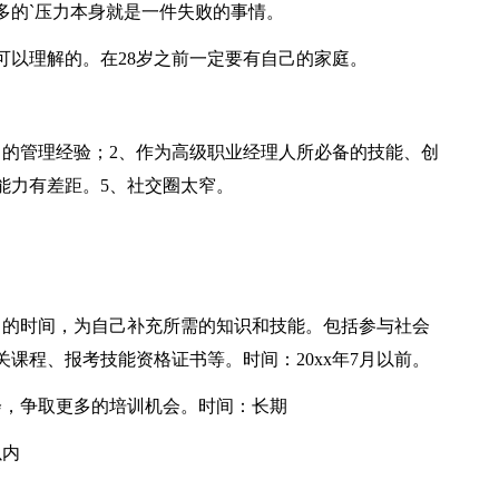
多的`压力本身就是一件失败的事情。
可以理解的。在28岁之前一定要有自己的家庭。
富的管理经验；2、作为高级职业经理人所必备的技能、创
能力有差距。5、社交圈太窄。
习的时间，为自己补充所需的知识和技能。包括参与社会
课程、报考技能资格证书等。时间：20xx年7月以前。
会，争取更多的培训机会。时间：长期
以内