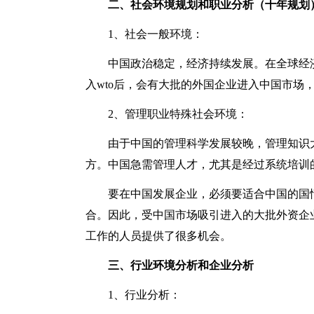
二、社会环境规划和职业分析（十年规划
1、社会一般环境：
中国政治稳定，经济持续发展。在全球经
入wto后，会有大批的外国企业进入中国市场
2、管理职业特殊社会环境：
由于中国的管理科学发展较晚，管理知识
方。中国急需管理人才，尤其是经过系统培训
要在中国发展企业，必须要适合中国的国
合。因此，受中国市场吸引进入的大批外资企
工作的人员提供了很多机会。
三、行业环境分析和企业分析
1、行业分析：