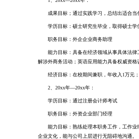
1、20xx—20xx年：
成果目标；通过实践学习，总结出适合当
学历目标：硕士研究生毕业，取得硕士学位
职务目标：外企企业商务助理
能力目标：具备在经济领域从事具体法律
解涉外商务活动；英语应用能力具备权威资格
经济目标：在校期间兼职，年收入1万元；
2、20xx年—20xx年：
学历目标：通过注册会计师考试
职务目标：外资企业部门经理
能力目标：熟练处理本职务工作，工作业
企业文化，能与公司上层进行无阻碍地沟通。