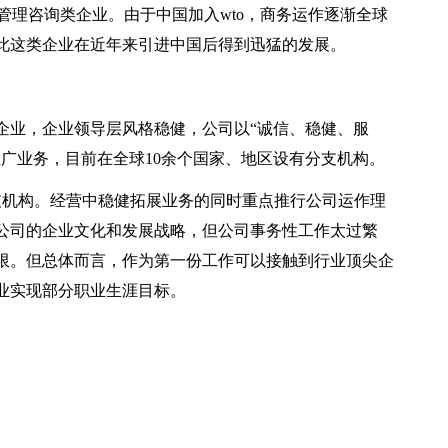
管理咨询类企业。由于中国加入wto，商务运作逐渐全球
此这类企业在近年来引进中国后得到迅猛的发展。
企业，企业领导层风格稳健，公司以“诚信、稳健、服
广业务，目前在全球10余个国家、地区设有分支机构。
支机构。经营中稳健拓展业务的同时重点推行公司运作理
公司的企业文化和发展战略，但公司事务性工作太过繁
限。但总体而言，作为第一份工作可以接触到行业顶尖企
业实现部分职业生涯目标。