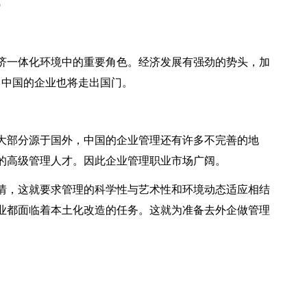
）
济一体化环境中的重要角色。经济发展有强劲的势头，加
，中国的企业也将走出国门。
大部分源于国外，中国的企业管理还有许多不完善的地
的高级管理人才。因此企业管理职业市场广阔。
情，这就要求管理的科学性与艺术性和环境动态适应相结
业都面临着本土化改造的任务。这就为准备去外企做管理