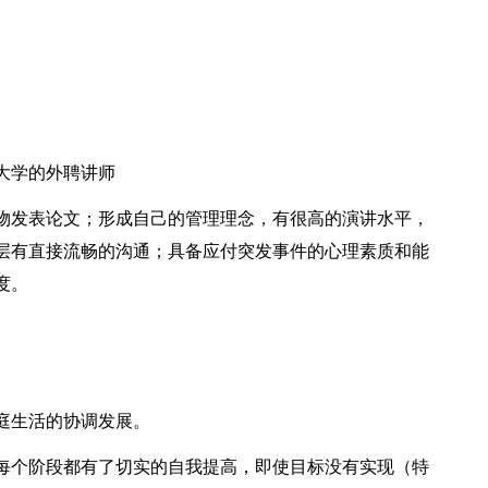
大学的外聘讲师
物发表论文；形成自己的管理理念，有很高的演讲水平，
层有直接流畅的沟通；具备应付突发事件的心理素质和能
度。
庭生活的协调发展。
每个阶段都有了切实的自我提高，即使目标没有实现（特