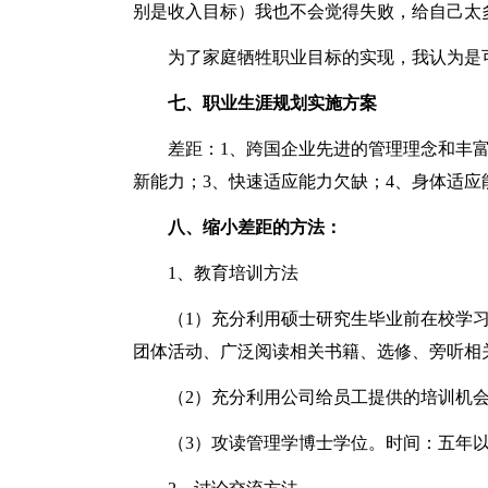
别是收入目标）我也不会觉得失败，给自己太
为了家庭牺牲职业目标的实现，我认为是
七、职业生涯规划实施方案
差距：1、跨国企业先进的管理理念和丰
新能力；3、快速适应能力欠缺；4、身体适应
八、缩小差距的方法：
1、教育培训方法
（1）充分利用硕士研究生毕业前在校学
团体活动、广泛阅读相关书籍、选修、旁听相关
（2）充分利用公司给员工提供的培训机
（3）攻读管理学博士学位。时间：五年