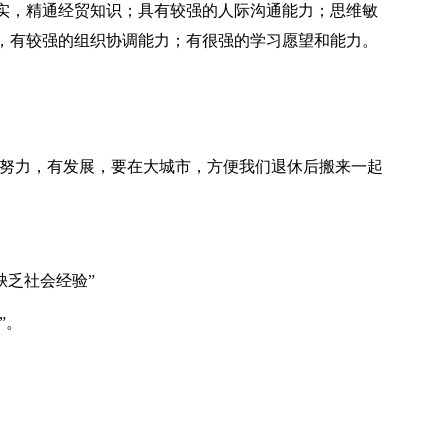
实，精通经贸知识；具有较强的人际沟通能力；思维敏
，有较强的组织协调能力；有很强的学习愿望和能力。
要努力，有发展，要在大城市，方便我们退休后搬来一起
缺乏社会经验”
”。