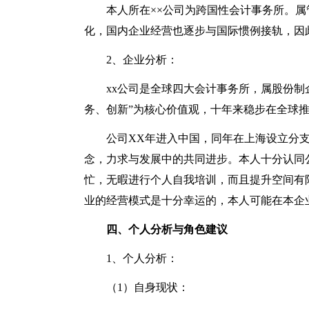
本人所在××公司为跨国性会计事务所。属
化，国内企业经营也逐步与国际惯例接轨，因
2、企业分析：
xx公司是全球四大会计事务所，属股份制
务、创新”为核心价值观，十年来稳步在全球推
公司XX年进入中国，同年在上海设立分
念，力求与发展中的共同进步。本人十分认同
忙，无暇进行个人自我培训，而且提升空间有
业的经营模式是十分幸运的，本人可能在本企
四、个人分析与角色建议
1、个人分析：
（1）自身现状：