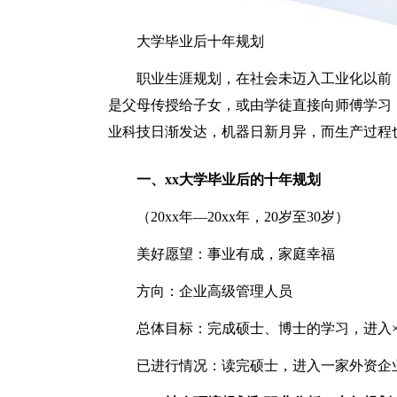
大学毕业后十年规划
职业生涯规划，在社会未迈入工业化以前
是父母传授给子女，或由学徒直接向师傅学习
业科技日渐发达，机器日新月异，而生产过程
一、xx大学毕业后的十年规划
（20xx年—20xx年，20岁至30岁）
美好愿望：事业有成，家庭幸福
方向：企业高级管理人员
总体目标：完成硕士、博士的学习，进入
已进行情况：读完硕士，进入一家外资企