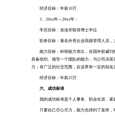
经济目标：年薪10万
3、20xx年—20xx年：
学历目标：攻读并取得博士学位
职务目标：著名外资企业高级管理人员，
能力目标：科研能力突出，在国外权威刊
具备组织、领导一个团队的能力；与公司决策
力；有广泛的社交范围，在业界有一定的知名
经济目标：年薪25万
六、成功标准
我的成功标准是个人事务、职业生涯、家
只要自己尽心尽力，能力也得到了发挥，