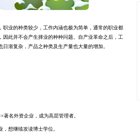
，职业的种类较少，工作内涵也极为简单，通常的职业都
，因此并不会产生择业的种种问题。自产业革命之后，工
也日渐复杂，产品之种类及生产量也大量的增加。
××著名外资企业，成为高层管理者。
业，想继续攻读博士学位。