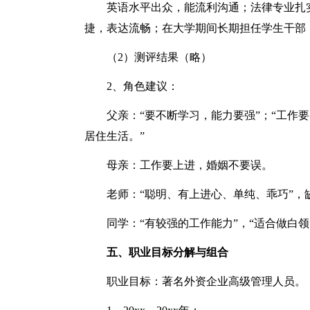
英语水平出众，能流利沟通；法律专业扎
捷，表达流畅；在大学期间长期担任学生干部
（2）测评结果（略）
2、角色建议：
父亲：“要不断学习，能力要强”；“工作
居住生活。”
母亲：工作要上进，婚姻不要误。
老师：“聪明、有上进心、单纯、乖巧”，
同学：“有较强的工作能力”，“适合做白领
五、职业目标分解与组合
职业目标：著名外资企业高级管理人员。