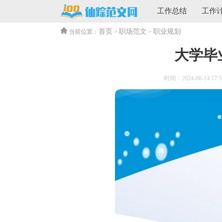
工作总结
工作
首页
职场范文
职业规划
当前位置：
>
>
大学毕
时间：2024-06-14 17:5